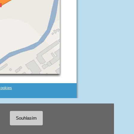
cookies
Souhlasím